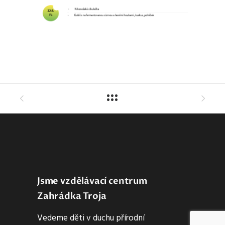
Jsme vzdělávací centrum
Zahrádka Troja
Vedeme děti v duchu přírodní