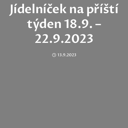
Jídelníček na příští
týden 18.9. –
22.9.2023
13.9.2023